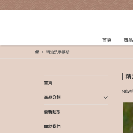
首頁
商品
精油洗手慕斯
精
首頁
預設
商品分類
最新動態
關於我們