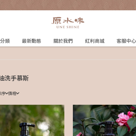
分類
最新動態
關於我們
紅利商城
客服中心
油洗手慕斯
排序
價格