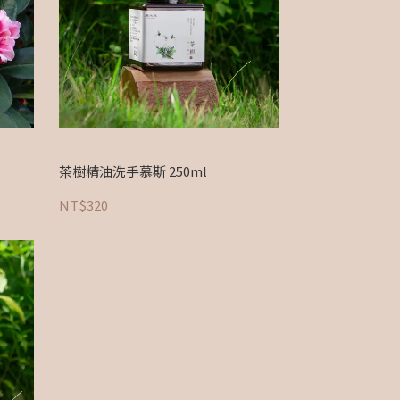
茶樹精油洗手慕斯 250ml
NT$320