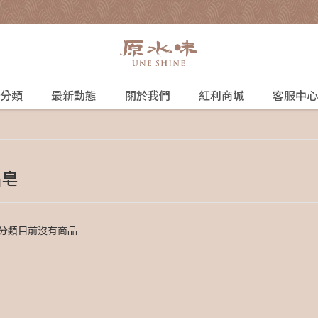
分類
最新動態
關於我們
紅利商城
客服中心
品皂
分類目前沒有商品