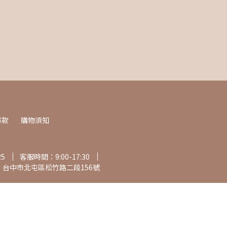
條款
購物須知
25
客服時間：9:00-17:30
：台中市北屯區松竹路二段156號