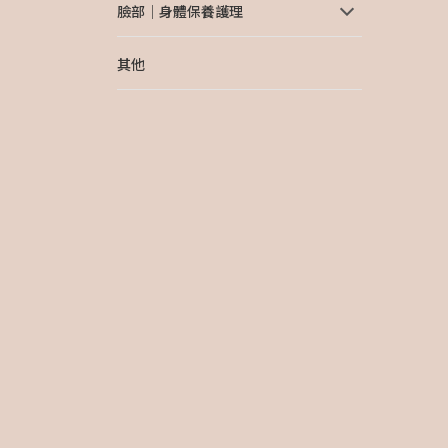
臉部│身體保養護理
其他