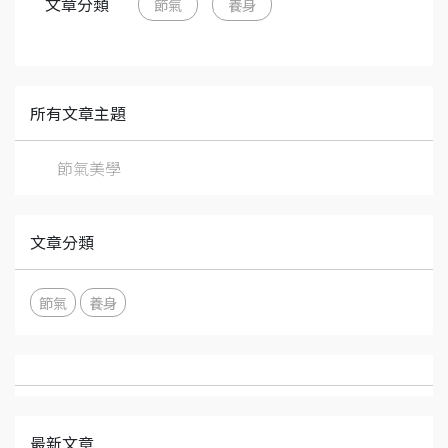
文章分類
節氣
養身
所有文章主題
節氣美學
文章分類
節氣
養身
最新文章